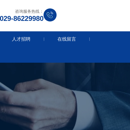
咨询服务热线：
029-86229980
人才招聘
在线留言
|
|