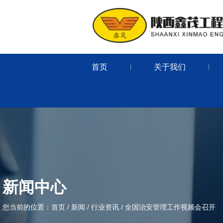
首页
关于我们
|
|
新闻中心
您当前的位置：首页
/
新闻
/
行业资讯
/
全国治安管理工作视频会召开