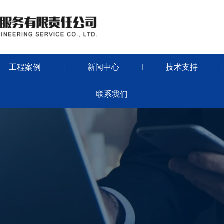
工程案例
新闻中心
技术支持
|
|
|
联系我们