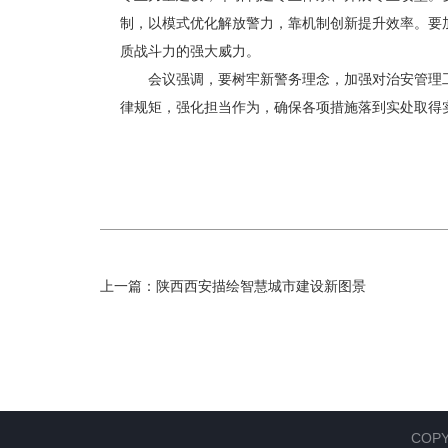
制，以模式优化解放警力，靠机制创新提升效率。要
质战斗力的强大威力。
会议强调，要树牢新警务理念，加强对治安管理工
律规矩，强化担当作为，确保各项措施落到实处取得
上一篇：
陕西西安描绘智慧城市建设新图景
COP