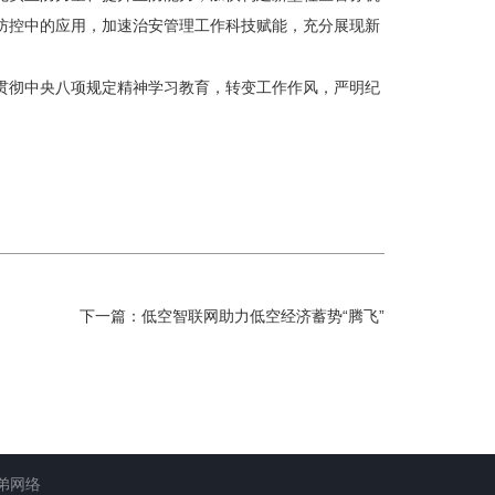
防控中的应用，加速治安管理工作科技赋能，充分展现新
彻中央八项规定精神学习教育，转变工作作风，严明纪
下一篇：
低空智联网助力低空经济蓄势“腾飞”
弟网络