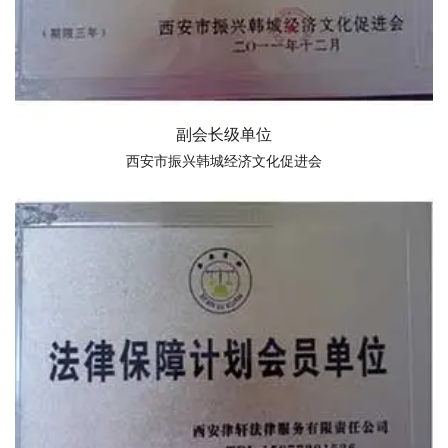
副会长级单位
西安市振兴韩城经济文化促进会