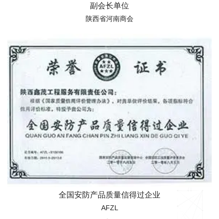
副会长单位
陕西省河南商会
全国安防产品质量信得过企业
AFZL