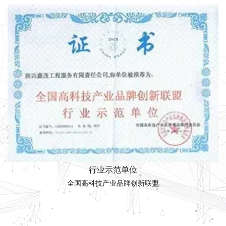
行业示范单位
全国高科技产业品牌创新联盟