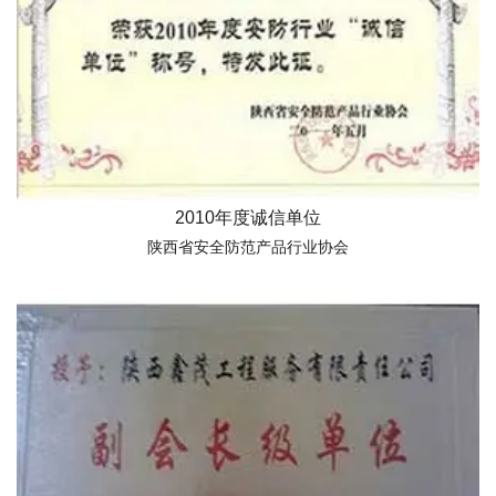
2010年度诚信单位
陕西省安全防范产品行业协会