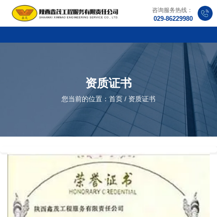
咨询服务热线：
029-86229980
资质证书
您当前的位置：首页
/
资质证书