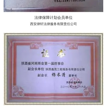
法律保障计划会员单位
西安律轩法律服务有限责任公司