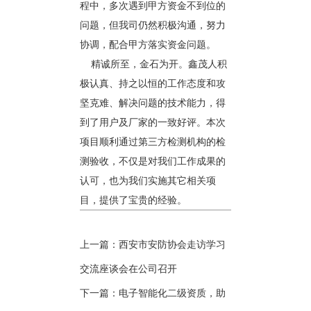
程中，多次遇到甲方资金不到位的
问题，但我司仍然积极沟通，努力
协调，配合甲方落实资金问题。
精诚所至，金石为开。鑫茂人积
极认真、持之以恒的工作态度和攻
坚克难、解决问题的技术能力，得
到了用户及厂家的一致好评。本次
项目顺利通过第三方检测机构的检
测验收，不仅是对我们工作成果的
认可，也为我们实施其它相关项
目，提供了宝贵的经验。
上一篇：
西安市安防协会走访学习
交流座谈会在公司召开
下一篇：
电子智能化二级资质，助