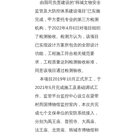
由我司负责建设的“韩城文物安全
监管及大防控体系建设项目”已实施
完成，甲方委托专业的第三方检测
机构，于2022年4月6日对项目组织
了检测验收。检测方认为，该项目
已实现设计方案所包含的全部设计
功能，工程施工符合相关规范要
求，工程质量达到检测验收标准，
同意该项目通过检测验收。
本项目2019年10月正式开工，于
2021年5月完成施工及基础调试工
作。监管平台监控中心设立在梁带
村芮国博物馆监控室内，本次共完
成七个文保单位的安防系统接入，
分别为禹王庙、普照寺、大禹庙、
法王庙、北营庙、韩城市博物馆和