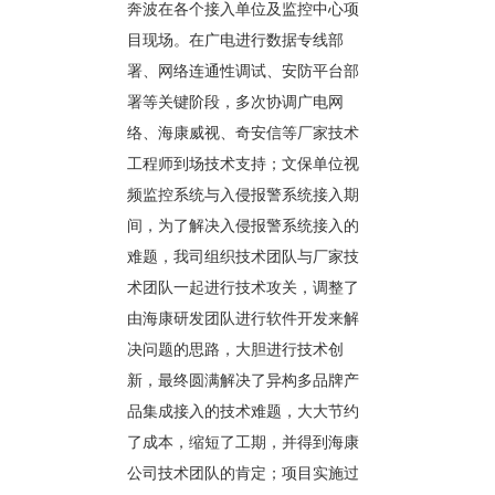
奔波在各个接入单位及监控中心项
目现场。在广电进行数据专线部
署、网络连通性调试、安防平台部
署等关键阶段，多次协调广电网
络、海康威视、奇安信等厂家技术
工程师到场技术支持；文保单位视
频监控系统与入侵报警系统接入期
间，为了解决入侵报警系统接入的
难题，我司组织技术团队与厂家技
术团队一起进行技术攻关，调整了
由海康研发团队进行软件开发来解
决问题的思路，大胆进行技术创
新，最终圆满解决了异构多品牌产
品集成接入的技术难题，大大节约
了成本，缩短了工期，并得到海康
公司技术团队的肯定；项目实施过