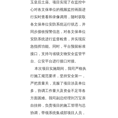
玉皇后土庙。项目实现了在监控中
心对各文保单位的视频监控画面进
行实时查看和录像调用，随时获取
各文保单位安防系统运行状态，并
同步接收报警信息，对各文保单位
安防系统进行监督检查，并实现应
急指挥功能。同时，平台预留标准
接口，支持与省级文物安全监管平
台、公安平台进行接口对接。
本次项目实施期间，我司严格执
行施工规范要求，坚持安全第一，
严把质量关，克服了项目涉及单位
多，协调工作量大及资金不足等各
方面困难。我司副总经理刘万宝亲
自挂帅，负责项目的施工管理与总
协调，带领系统集成部项目人员，