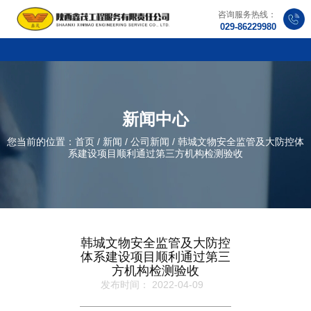
咨询服务热线：
029-86229980
新闻中心
您当前的位置：首页
/
新闻
/
公司新闻
/
韩城文物安全监管及大防控体
系建设项目顺利通过第三方机构检测验收
韩城文物安全监管及大防控
体系建设项目顺利通过第三
方机构检测验收
发布时间： 2022-04-09